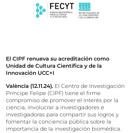
El CIPF renueva su acreditación como
Unidad de Cultura Científica y de la
Innovación UCC+I
València (12.11.24).
El Centro de Investigación
Príncipe Felipe (CIPF) tiene el firme
compromiso de promover el interés por la
ciencia, involucrar a investigadores e
investigadoras para compartir sus logros y
fomentar la conciencia pública sobre la
importancia de la investigación biomédica.