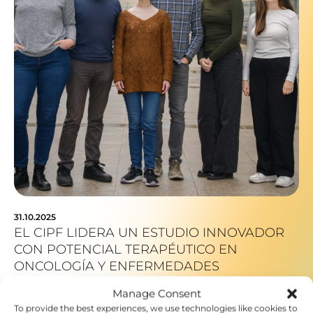
31.10.2025
EL CIPF LIDERA UN ESTUDIO INNOVADOR
CON POTENCIAL TERAPÉUTICO EN
ONCOLOGÍA Y ENFERMEDADES
AUTOINMUNES
Manage Consent
To provide the best experiences, we use technologies like cookies to