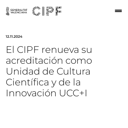
12.11.2024
El CIPF renueva su
acreditación como
Unidad de Cultura
Científica y de la
Innovación UCC+I