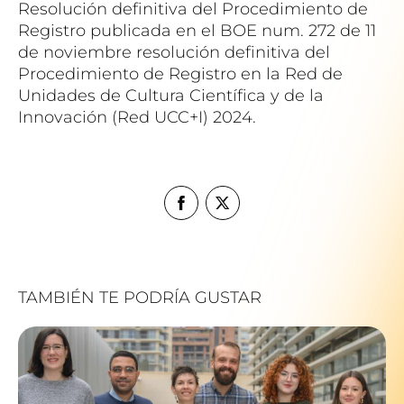
Resolución definitiva del Procedimiento de
Registro publicada en el BOE num. 272 de 11
de noviembre resolución definitiva del
Procedimiento de Registro en la Red de
Unidades de Cultura Científica y de la
Innovación (Red UCC+I) 2024.
TAMBIÉN TE PODRÍA GUSTAR