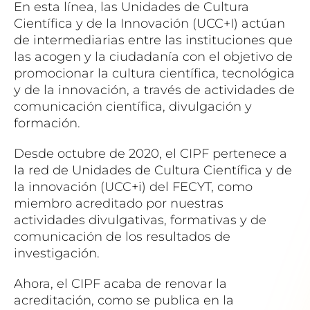
En esta línea, las Unidades de Cultura
Científica y de la Innovación (UCC+I) actúan
de intermediarias entre las instituciones que
las acogen y la ciudadanía con el objetivo de
promocionar la cultura científica, tecnológica
y de la innovación, a través de actividades de
comunicación científica, divulgación y
formación.
Desde octubre de 2020, el CIPF pertenece a
la red de Unidades de Cultura Científica y de
la innovación (UCC+i) del FECYT, como
miembro acreditado por nuestras
actividades divulgativas, formativas y de
comunicación de los resultados de
investigación.
Ahora, el CIPF acaba de renovar la
acreditación, como se publica en la