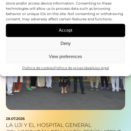
store and/or access device information. Consenting to these
technologies will allow us to process data such as browsing
behavior or unique IDs on this site. Not consenting or withdrawing
consent, may adversely affect certain features and functions.
Accept
Deny
View preferences
Política de cookies
Política de privacidad
Aviso legal
28.07.2026
LA UJI Y EL HOSPITAL GENERAL