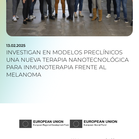
13.02.2025
INVESTIGAN EN MODELOS PRECLÍNICOS
UNA NUEVA TERAPIA NANOTECNOLÓGICA
PARA INMUNOTERAPIA FRENTE AL
MELANOMA