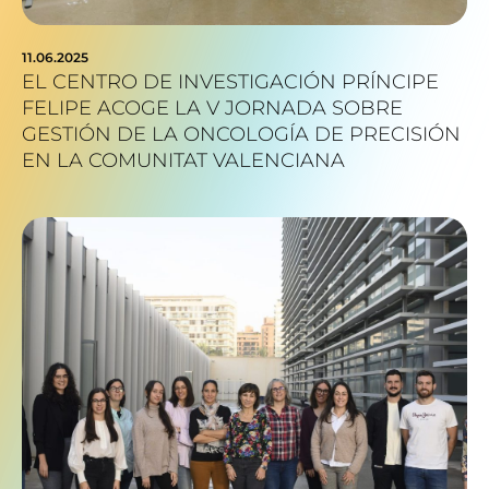
11.06.2025
EL CENTRO DE INVESTIGACIÓN PRÍNCIPE
FELIPE ACOGE LA V JORNADA SOBRE
GESTIÓN DE LA ONCOLOGÍA DE PRECISIÓN
EN LA COMUNITAT VALENCIANA