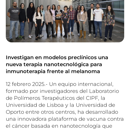
Investigan en modelos preclínicos una
nueva terapia nanotecnológica para
inmunoterapia frente al melanoma
12 febrero 2025.- Un equipo internacional,
formado por investigadores del Laboratorio
de Polímeros Terapéuticos del CIPF, la
Universidad de Lisboa y la Universidad de
Oporto entre otros centros, ha desarrollado
una innovadora plataforma de vacuna contra
el cáncer basada en nanotecnología que