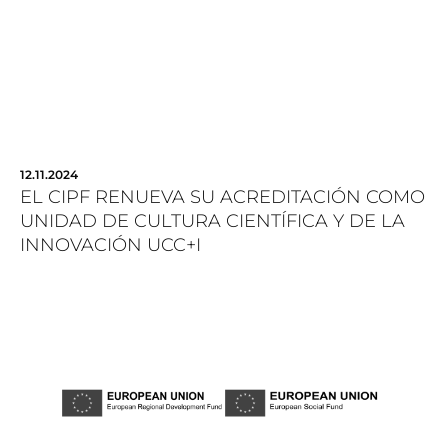
12.11.2024
EL CIPF RENUEVA SU ACREDITACIÓN COMO
UNIDAD DE CULTURA CIENTÍFICA Y DE LA
INNOVACIÓN UCC+I