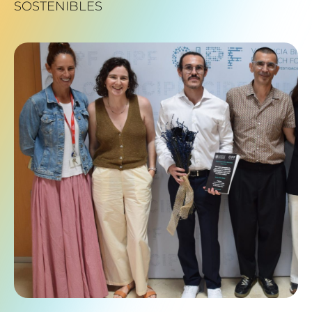
SOSTENIBLES