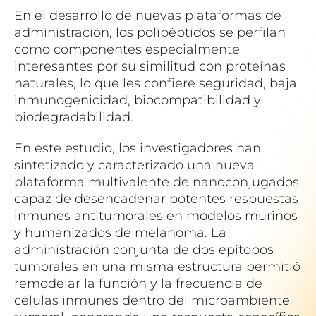
En el desarrollo de nuevas plataformas de
administración, los polipéptidos se perfilan
como componentes especialmente
interesantes por su similitud con proteínas
naturales, lo que les confiere seguridad, baja
inmunogenicidad, biocompatibilidad y
biodegradabilidad.
En este estudio, los investigadores han
sintetizado y caracterizado una nueva
plataforma multivalente de nanoconjugados
capaz de desencadenar potentes respuestas
inmunes antitumorales en modelos murinos
y humanizados de melanoma. La
administración conjunta de dos epítopos
tumorales en una misma estructura permitió
remodelar la función y la frecuencia de
células inmunes dentro del microambiente