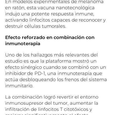
En modelos experimentales de melanoma
en ratón, esta vacuna nanotecnológica
indujo una potente respuesta inmune,
activando linfocitos capaces de reconocer y
destruir células tumorales.
Efecto reforzado en combinación con
inmunoterapia
Uno de los hallazgos más relevantes del
estudio es que la plataforma mostró un
efecto sinérgico cuando se combinó con un
inhibidor de PD-1, una inmunoterapia que
actúa desbloqueando los frenos del sistema
inmunitario.
La combinación logró revertir el entorno
inmunosupresor del tumor, aumentar la
infiltración de linfocitos T citotóxicos y