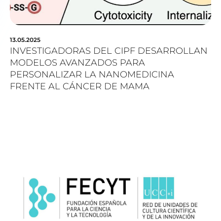
13.05.2025
INVESTIGADORAS DEL CIPF DESARROLLAN
MODELOS AVANZADOS PARA
PERSONALIZAR LA NANOMEDICINA
FRENTE AL CÁNCER DE MAMA