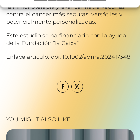
la inmunoterapia y avanzar hacia vacunas
contra el cáncer más seguras, versátiles y
potencialmente personalizadas.
Este estudio se ha financiado con la ayuda
de la Fundación “la Caixa”
Enlace artículo: doi: 10.1002/adma.202417348
YOU MIGHT ALSO LIKE