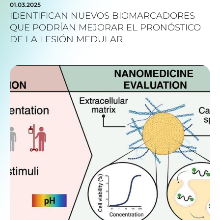
01.03.2025
IDENTIFICAN NUEVOS BIOMARCADORES
QUE PODRÍAN MEJORAR EL PRONÓSTICO
DE LA LESIÓN MEDULAR