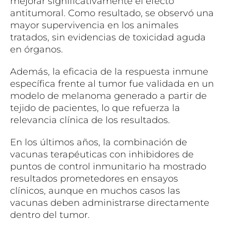
mejorar significativamente el efecto
antitumoral. Como resultado, se observó una
mayor supervivencia en los animales
tratados, sin evidencias de toxicidad aguda
en órganos.
Además, la eficacia de la respuesta inmune
específica frente al tumor fue validada en un
modelo de melanoma generado a partir de
tejido de pacientes, lo que refuerza la
relevancia clínica de los resultados.
En los últimos años, la combinación de
vacunas terapéuticas con inhibidores de
puntos de control inmunitario ha mostrado
resultados prometedores en ensayos
clínicos, aunque en muchos casos las
vacunas deben administrarse directamente
dentro del tumor.