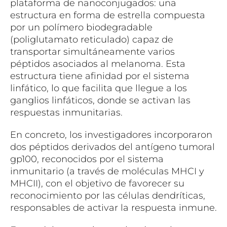
plataforma de nanoconjugados: una
estructura en forma de estrella compuesta
por un polímero biodegradable
(poliglutamato reticulado) capaz de
transportar simultáneamente varios
péptidos asociados al melanoma. Esta
estructura tiene afinidad por el sistema
linfático, lo que facilita que llegue a los
ganglios linfáticos, donde se activan las
respuestas inmunitarias.
En concreto, los investigadores incorporaron
dos péptidos derivados del antígeno tumoral
gp100, reconocidos por el sistema
inmunitario (a través de moléculas MHCI y
MHCII), con el objetivo de favorecer su
reconocimiento por las células dendríticas,
responsables de activar la respuesta inmune.