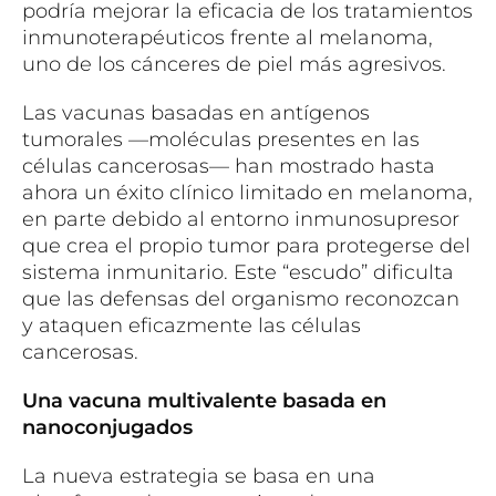
podría mejorar la eficacia de los tratamientos
inmunoterapéuticos frente al melanoma,
uno de los cánceres de piel más agresivos.
Las vacunas basadas en antígenos
tumorales —moléculas presentes en las
células cancerosas— han mostrado hasta
ahora un éxito clínico limitado en melanoma,
en parte debido al entorno inmunosupresor
que crea el propio tumor para protegerse del
sistema inmunitario. Este “escudo” dificulta
que las defensas del organismo reconozcan
y ataquen eficazmente las células
cancerosas.
Una vacuna multivalente basada en
nanoconjugados
La nueva estrategia se basa en una