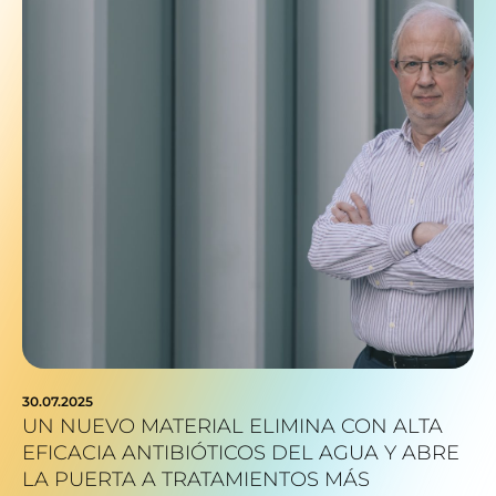
30.07.2025
UN NUEVO MATERIAL ELIMINA CON ALTA
EFICACIA ANTIBIÓTICOS DEL AGUA Y ABRE
LA PUERTA A TRATAMIENTOS MÁS