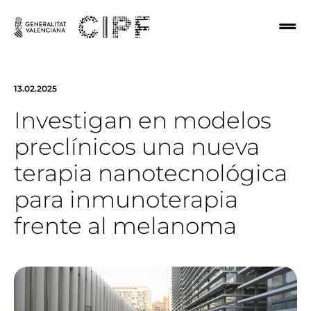
13.02.2025
Investigan en modelos
preclínicos una nueva
terapia nanotecnológica
para inmunoterapia
frente al melanoma