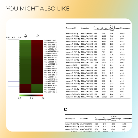
YOU MIGHT ALSO LIKE