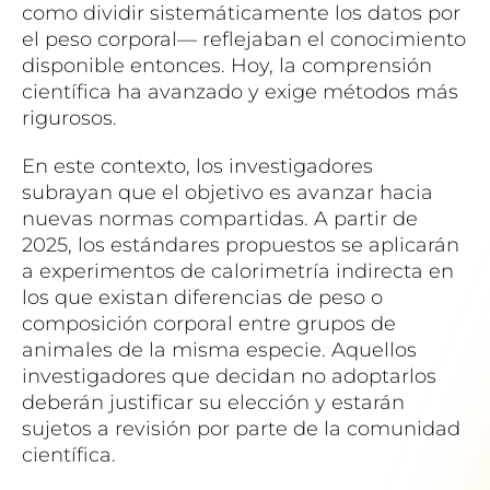
como dividir sistemáticamente los datos por
el peso corporal— reflejaban el conocimiento
disponible entonces. Hoy, la comprensión
científica ha avanzado y exige métodos más
rigurosos.
En este contexto, los investigadores
subrayan que el objetivo es avanzar hacia
nuevas normas compartidas. A partir de
2025, los estándares propuestos se aplicarán
a experimentos de calorimetría indirecta en
los que existan diferencias de peso o
composición corporal entre grupos de
animales de la misma especie. Aquellos
investigadores que decidan no adoptarlos
deberán justificar su elección y estarán
sujetos a revisión por parte de la comunidad
científica.