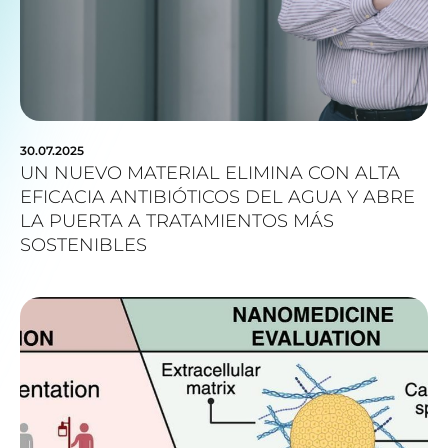
30.07.2025
UN NUEVO MATERIAL ELIMINA CON ALTA
EFICACIA ANTIBIÓTICOS DEL AGUA Y ABRE
LA PUERTA A TRATAMIENTOS MÁS
SOSTENIBLES