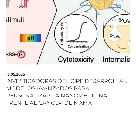
13.05.2025
INVESTIGADORAS DEL CIPF DESARROLLAN
MODELOS AVANZADOS PARA
PERSONALIZAR LA NANOMEDICINA
FRENTE AL CÁNCER DE MAMA