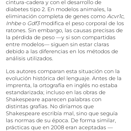
cintura-cadera y con el desarrollo de
diabetes tipo 2. En modelos animales, la
eliminación completa de genes como
Acvr1c
,
Inhbe
o
Gdf3
modifica el peso corporal de los
ratones. Sin embargo, las causas precisas de
la pérdida de peso —y si son compartidas
entre modelos— siguen sin estar claras
debido a las diferencias en los métodos de
análisis utilizados.
Los autores comparan esta situación con la
evolución histórica del lenguaje. Antes de la
imprenta, la ortografía en inglés no estaba
estandarizada; incluso en las obras de
Shakespeare aparecen palabras con
distintas grafías. No diríamos que
Shakespeare escribía mal, sino que seguía
las normas de su época. De forma similar,
prácticas que en 2008 eran aceptadas —