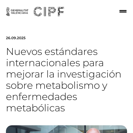
26.09.2025
Nuevos estándares
internacionales para
mejorar la investigación
sobre metabolismo y
enfermedades
metabólicas