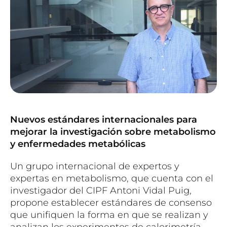
Nuevos estándares internacionales para
mejorar la investigación sobre metabolismo
y enfermedades metabólicas
Un grupo internacional de expertos y
expertas en metabolismo, que cuenta con el
investigador del CIPF Antoni Vidal Puig,
propone establecer estándares de consenso
que unifiquen la forma en que se realizan y