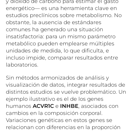
y dióxido de carbono para estimar el gasto
energético— es una herramienta clave en
estudios preclínicos sobre metabolismo. No
obstante, la ausencia de estándares
comunes ha generado una situación
insatisfactoria: para un mismo parámetro
metabólico pueden emplearse múltiples
unidades de medida, lo que dificulta, e
incluso impide, comparar resultados entre
laboratorios.
Sin métodos armonizados de análisis y
visualización de datos, integrar resultados de
distintos estudios se vuelve problemático. Un
ejemplo ilustrativo es el de los genes
humanos
ACVR1C
e
INHBE
, asociados con
cambios en la composición corporal.
Variaciones genéticas en estos genes se
relacionan con diferencias en la proporción