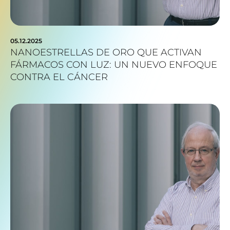
05.12.2025
NANOESTRELLAS DE ORO QUE ACTIVAN
FÁRMACOS CON LUZ: UN NUEVO ENFOQUE
CONTRA EL CÁNCER