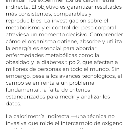
analizan los experimentos de calorimetría
indirecta. El objetivo es garantizar resultados
más consistentes, comparables y
reproducibles. La investigación sobre el
metabolismo y el control del peso corporal
atraviesa un momento decisivo. Comprender
cómo el organismo obtiene, absorbe y utiliza
la energía es esencial para abordar
enfermedades metabólicas como la
obesidad y la diabetes tipo 2, que afectan a
millones de personas en todo el mundo. Sin
embargo, pese a los avances tecnológicos, el
campo se enfrenta a un problema
fundamental: la falta de criterios
estandarizados para medir y analizar los
datos.
La calorimetría indirecta —una técnica no
invasiva que mide el intercambio de oxígeno