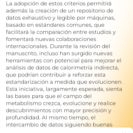
La adopción de estos criterios permitirá
además la creación de un repositorio de
datos exhaustivo y legible por máquinas,
basado en estándares comunes, que
facilitará la comparación entre estudios y
fomentará nuevas colaboraciones
internacionales. Durante la revisión del
manuscrito, incluso han surgido nuevas
herramientas con potencial para mejorar el
análisis de datos de calorimetría indirecta,
que podrían contribuir a reforzar esta
estandarización a medida que evolucionen.
Esta iniciativa, largamente esperada, sienta
las bases para que el campo del
metabolismo crezca, evolucione y realice
descubrimientos con mayor precisión y
profundidad. Al mismo tiempo, el
intercambio de datos siguiendo buenas
prácticas acelerará la traslación del