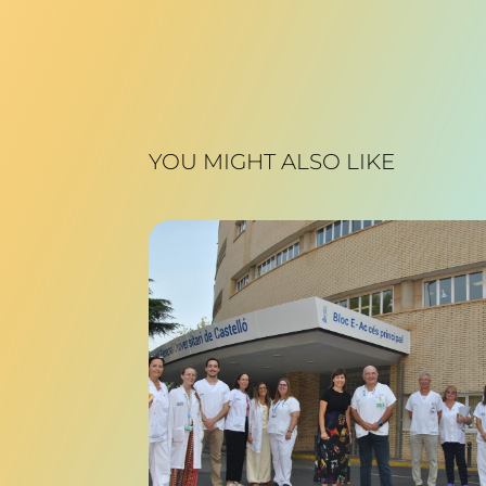
YOU MIGHT ALSO LIKE