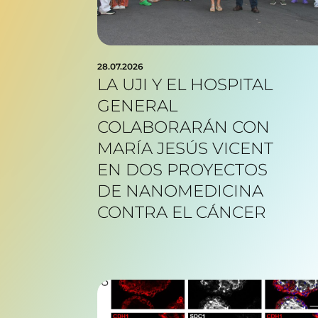
28.07.2026
LA UJI Y EL HOSPITAL
GENERAL
COLABORARÁN CON
MARÍA JESÚS VICENT
EN DOS PROYECTOS
DE NANOMEDICINA
CONTRA EL CÁNCER