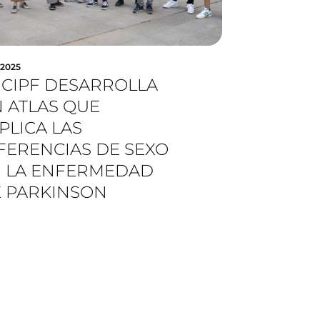
.2025
 CIPF DESARROLLA
 ATLAS QUE
PLICA LAS
FERENCIAS DE SEXO
 LA ENFERMEDAD
 PARKINSON