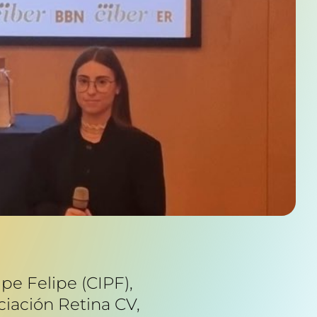
pe Felipe (CIPF),
ciación Retina CV,