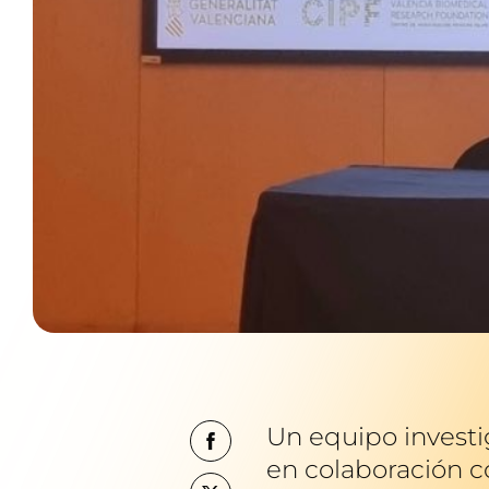
Un equipo investi
en colaboración co