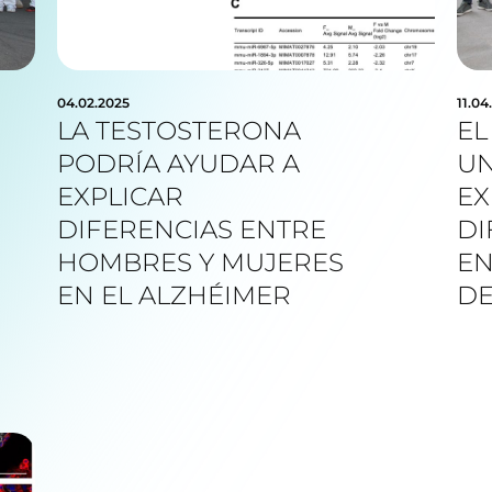
04.02.2025
11.04
LA TESTOSTERONA
EL
PODRÍA AYUDAR A
UN
EXPLICAR
EX
DIFERENCIAS ENTRE
DI
HOMBRES Y MUJERES
EN
EN EL ALZHÉIMER
DE