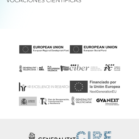
VOCACIONES CIENTÍFICAS