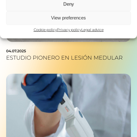
Deny
View preferences
Cookie policy
Privacy policy
Legal advice
04.07.2025
ESTUDIO PIONERO EN LESIÓN MEDULAR