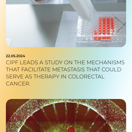
22.05.2024
CIPF LEADS A STUDY ON THE MECHANISMS
THAT FACILITATE METASTASIS THAT COULD
SERVE AS THERAPY IN COLORECTAL
CANCER.