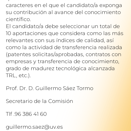
caracteres en el que el candidato/a exponga
su contribución al avance del conocimiento
científico.
El candidato/a debe seleccionar un total de
10 aportaciones que considera como las más
relevantes con sus índices de calidad, así
como la actividad de transferencia realizada
(patentes solicitas/aprobadas, contratos con
empresas y transferencia de conocimiento,
grado de madurez tecnológica alcanzada
TRL, etc.).
Prof. Dr. D. Guillermo Sáez Tormo
Secretario de la Comisión
Tlf .96 386 41 60
guillermo.saez@uv.es