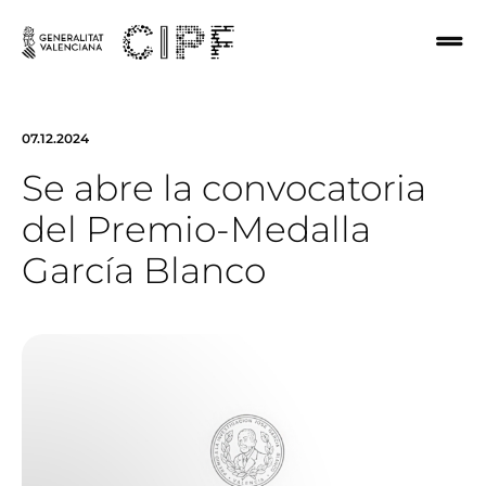
07.12.2024
Se abre la convocatoria
del Premio-Medalla
García Blanco