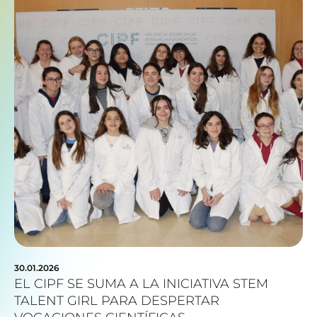
30.01.2026
EL CIPF SE SUMA A LA INICIATIVA STEM
TALENT GIRL PARA DESPERTAR