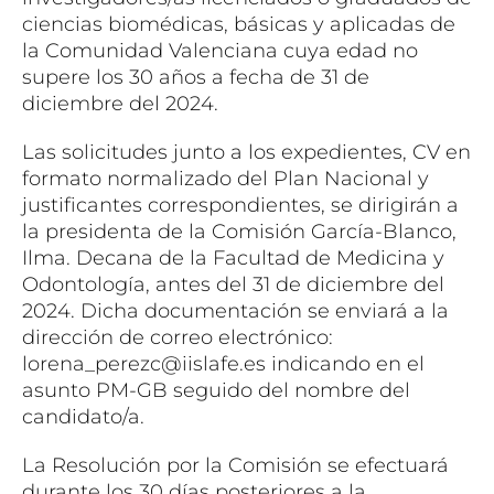
ciencias biomédicas, básicas y aplicadas de
la Comunidad Valenciana cuya edad no
supere los 30 años a fecha de 31 de
diciembre del 2024.
Las solicitudes junto a los expedientes, CV en
formato normalizado del Plan Nacional y
justificantes correspondientes, se dirigirán a
la presidenta de la Comisión García-Blanco,
Ilma. Decana de la Facultad de Medicina y
Odontología, antes del 31 de diciembre del
2024. Dicha documentación se enviará a la
dirección de correo electrónico:
lorena_perezc@iislafe.es indicando en el
asunto PM-GB seguido del nombre del
candidato/a.
La Resolución por la Comisión se efectuará
durante los 30 días posteriores a la