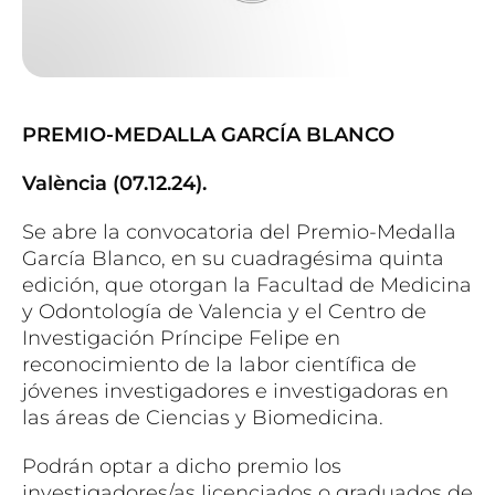
PREMIO-MEDALLA GARCÍA BLANCO
València (07.12.24).
Se abre la convocatoria del Premio-Medalla
García Blanco, en su cuadragésima quinta
edición, que otorgan la Facultad de Medicina
y Odontología de Valencia y el Centro de
Investigación Príncipe Felipe en
reconocimiento de la labor científica de
jóvenes investigadores e investigadoras en
las áreas de Ciencias y Biomedicina.
Podrán optar a dicho premio los
investigadores/as licenciados o graduados de