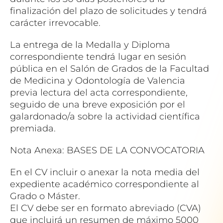
finalización del plazo de solicitudes y tendrá
carácter irrevocable.
La entrega de la Medalla y Diploma
correspondiente tendrá lugar en sesión
pública en el Salón de Grados de la Facultad
de Medicina y Odontología de Valencia
previa lectura del acta correspondiente,
seguido de una breve exposición por el
galardonado/a sobre la actividad científica
premiada.
Nota Anexa: BASES DE LA CONVOCATORIA
En el CV incluir o anexar la nota media del
expediente académico correspondiente al
Grado o Máster.
El CV debe ser en formato abreviado (CVA)
que incluirá un resumen de máximo 5000