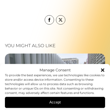
YOU MIGHT ALSO LIKE
Manage Consent
To provide the best experiences, we use technologies like cookies to
store and/or access device information. Consenting to these
technologies will allow us to process data such as browsing
behavior or unique IDs on this site. Not consenting or withdrawing
consent, may adversely affect certain features and functions.
Accept